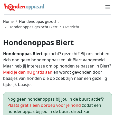
Home
Hondenoppas gezocht
Hondenoppas gezocht Biert
Overzicht
Hondenoppas Biert
Hondenoppas Biert
gezocht? gezocht? Bij ons hebben
zich nog geen hondenoppassen uit Biert aangemeld.
Maar heb jij interesse om op honden te passen in Biert?
Meld je dan nu gratis aan
en wordt gevonden door
baasjes van honden die op zoek zijn naar een gezellig
tijdelijk baasje.
Nog geen hondenoppas bij jou in de buurt actief?
Plaats gratis een oproep voor je hond
zodat een
hondenoppas bij jou in de buurt direct kan