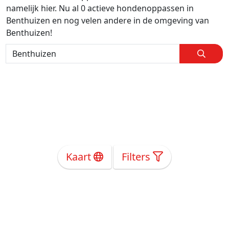
namelijk hier. Nu al 0 actieve hondenoppassen in
Benthuizen en nog velen andere in de omgeving van
Benthuizen!
Kaart
Filters