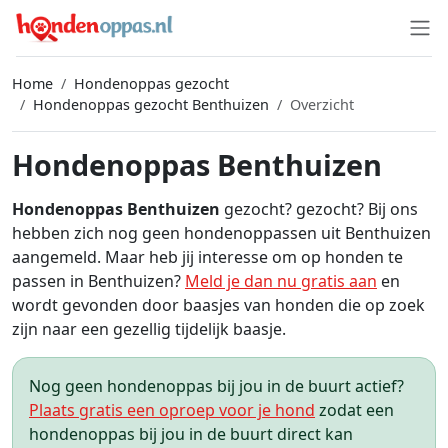
Home
Hondenoppas gezocht
Hondenoppas gezocht Benthuizen
Overzicht
Hondenoppas Benthuizen
Hondenoppas Benthuizen
gezocht? gezocht? Bij ons
hebben zich nog geen hondenoppassen uit Benthuizen
aangemeld. Maar heb jij interesse om op honden te
passen in Benthuizen?
Meld je dan nu gratis aan
en
wordt gevonden door baasjes van honden die op zoek
zijn naar een gezellig tijdelijk baasje.
Nog geen hondenoppas bij jou in de buurt actief?
Plaats gratis een oproep voor je hond
zodat een
hondenoppas bij jou in de buurt direct kan