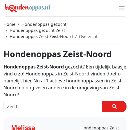
Home
Hondenoppas gezocht
Hondenoppas gezocht Zeist
Hondenoppas Zeist Zeist-Noord
Overzicht
Hondenoppas Zeist-Noord
Hondenoppas Zeist-Noord
gezocht? Een tijdelijk baasje
vind u zo! Hondenoppas in Zeist-Noord vinden doet u
namelijk hier. Nu al 1 actieve hondenoppassen in Zeist-
Noord en nog velen andere in de omgeving van Zeist-
Noord!
Melissa
Hondenoppas Zeist