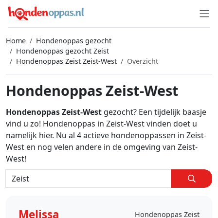
Home
Hondenoppas gezocht
Hondenoppas gezocht Zeist
Hondenoppas Zeist Zeist-West
Overzicht
Hondenoppas Zeist-West
Hondenoppas Zeist-West
gezocht? Een tijdelijk baasje
vind u zo! Hondenoppas in Zeist-West vinden doet u
namelijk hier. Nu al 4 actieve hondenoppassen in Zeist-
West en nog velen andere in de omgeving van Zeist-
West!
Melissa
Hondenoppas Zeist