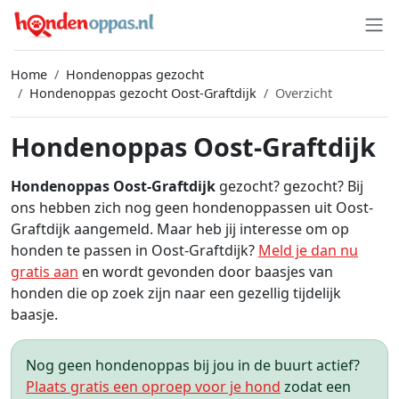
Home
Hondenoppas gezocht
Hondenoppas gezocht Oost-Graftdijk
Overzicht
Hondenoppas Oost-Graftdijk
Hondenoppas Oost-Graftdijk
gezocht? gezocht? Bij
ons hebben zich nog geen hondenoppassen uit Oost-
Graftdijk aangemeld. Maar heb jij interesse om op
honden te passen in Oost-Graftdijk?
Meld je dan nu
gratis aan
en wordt gevonden door baasjes van
honden die op zoek zijn naar een gezellig tijdelijk
baasje.
Nog geen hondenoppas bij jou in de buurt actief?
Plaats gratis een oproep voor je hond
zodat een