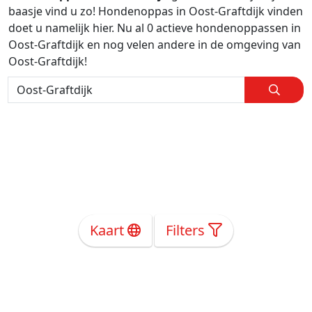
baasje vind u zo! Hondenoppas in Oost-Graftdijk vinden
doet u namelijk hier. Nu al 0 actieve hondenoppassen in
Oost-Graftdijk en nog velen andere in de omgeving van
Oost-Graftdijk!
Kaart
Filters