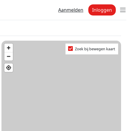
Aanmelden
Inloggen
Zoek bij bewegen kaart