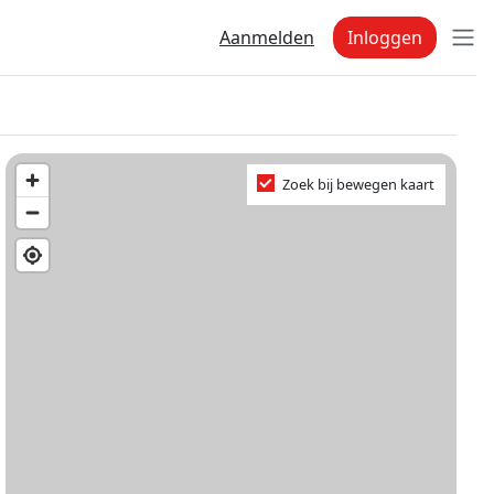
Aanmelden
Inloggen
Zoek bij bewegen kaart