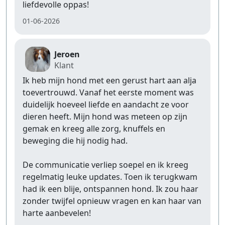
liefdevolle oppas!
01-06-2026
Jeroen
Klant
Ik heb mijn hond met een gerust hart aan alja
toevertrouwd. Vanaf het eerste moment was
duidelijk hoeveel liefde en aandacht ze voor
dieren heeft. Mijn hond was meteen op zijn
gemak en kreeg alle zorg, knuffels en
beweging die hij nodig had.
De communicatie verliep soepel en ik kreeg
regelmatig leuke updates. Toen ik terugkwam
had ik een blije, ontspannen hond. Ik zou haar
zonder twijfel opnieuw vragen en kan haar van
harte aanbevelen!