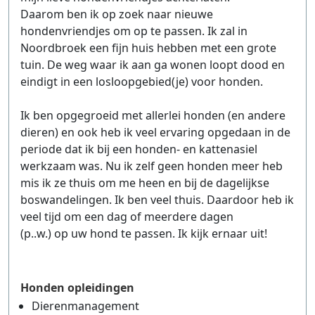
Daarom ben ik op zoek naar nieuwe
hondenvriendjes om op te passen. Ik zal in
Noordbroek een fijn huis hebben met een grote
tuin. De weg waar ik aan ga wonen loopt dood en
eindigt in een losloopgebied(je) voor honden.
Ik ben opgegroeid met allerlei honden (en andere
dieren) en ook heb ik veel ervaring opgedaan in de
periode dat ik bij een honden- en kattenasiel
werkzaam was. Nu ik zelf geen honden meer heb
mis ik ze thuis om me heen en bij de dagelijkse
boswandelingen. Ik ben veel thuis. Daardoor heb ik
veel tijd om een dag of meerdere dagen
(p..w.) op uw hond te passen. Ik kijk ernaar uit!
Honden opleidingen
Dierenmanagement