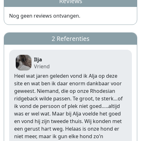
Reviews
Nog geen reviews ontvangen.
2 Referenties
Ilja
Vriend
Heel wat jaren geleden vond ik Alja op deze
site en wat ben ik daar enorm dankbaar voor
geweest. Niemand, die op onze Rhodesian
ridgeback wilde passen. Te groot, te sterk…of
ik vond de persoon of plek niet goed…..altijd
was er wel wat. Maar bij Alja voelde het goed
en vond hij zijn tweede thuis. Wij konden met
een gerust hart weg. Helaas is onze hond er
niet meer, maar ik gun elke hond zo’n