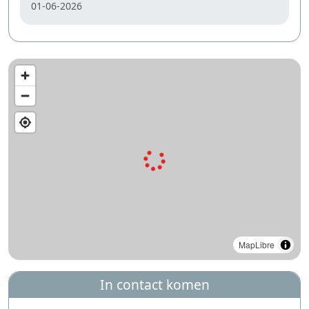
01-06-2026
MapLibre
In contact komen