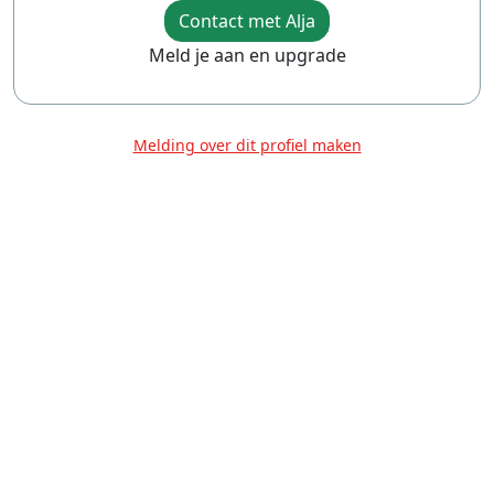
Contact met Alja
Meld je aan en upgrade
Melding over dit profiel maken