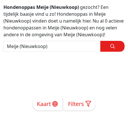
Hondenoppas Meije (Nieuwkoop)
gezocht? Een
tijdelijk baasje vind u zo! Hondenoppas in Meije
(Nieuwkoop) vinden doet u namelijk hier. Nu al 0 actieve
hondenoppassen in Meije (Nieuwkoop) en nog velen
andere in de omgeving van Meije (Nieuwkoop)!
Kaart
Filters