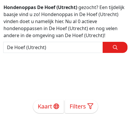
Hondenoppas De Hoef (Utrecht)
gezocht? Een tijdelijk
baasje vind u zo! Hondenoppas in De Hoef (Utrecht)
vinden doet u namelijk hier. Nu al 0 actieve
hondenoppassen in De Hoef (Utrecht) en nog velen
andere in de omgeving van De Hoef (Utrecht)!
Kaart
Filters