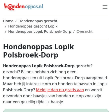
Home
Hondenoppas gezocht
Hondenoppas gezocht Lopik
Hondenoppas Lopik Polsbroek-Dorp
Overzicht
Hondenoppas Lopik
Polsbroek-Dorp
Hondenoppas Lopik Polsbroek-Dorp
gezocht?
gezocht? Bij ons hebben zich nog geen
hondenoppassen uit Lopik Polsbroek-Dorp aangemeld.
Maar heb jij interesse om op honden te passen in Lopik
Polsbroek-Dorp?
Meld je dan nu gratis aan
en wordt
gevonden door baasjes van honden die op zoek zijn
naar een gezellig tijdelijk baasje.