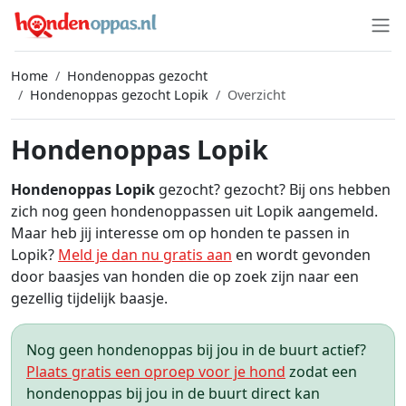
Home
Hondenoppas gezocht
Hondenoppas gezocht Lopik
Overzicht
Hondenoppas Lopik
Hondenoppas Lopik
gezocht? gezocht? Bij ons hebben
zich nog geen hondenoppassen uit Lopik aangemeld.
Maar heb jij interesse om op honden te passen in
Lopik?
Meld je dan nu gratis aan
en wordt gevonden
door baasjes van honden die op zoek zijn naar een
gezellig tijdelijk baasje.
Nog geen hondenoppas bij jou in de buurt actief?
Plaats gratis een oproep voor je hond
zodat een
hondenoppas bij jou in de buurt direct kan