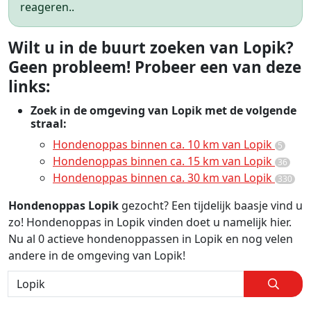
reageren..
Wilt u in de buurt zoeken van Lopik?
Geen probleem! Probeer een van deze
links:
Zoek in de omgeving van Lopik met de volgende
straal:
Hondenoppas binnen ca. 10 km van Lopik
5
Hondenoppas binnen ca. 15 km van Lopik
36
Hondenoppas binnen ca. 30 km van Lopik
330
Hondenoppas Lopik
gezocht? Een tijdelijk baasje vind u
zo! Hondenoppas in Lopik vinden doet u namelijk hier.
Nu al 0 actieve hondenoppassen in Lopik en nog velen
andere in de omgeving van Lopik!