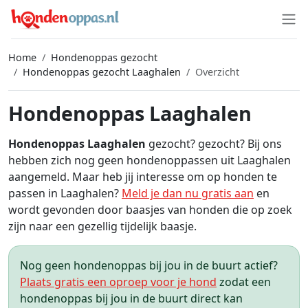
Home
Hondenoppas gezocht
Hondenoppas gezocht Laaghalen
Overzicht
Hondenoppas Laaghalen
Hondenoppas Laaghalen
gezocht? gezocht? Bij ons
hebben zich nog geen hondenoppassen uit Laaghalen
aangemeld. Maar heb jij interesse om op honden te
passen in Laaghalen?
Meld je dan nu gratis aan
en
wordt gevonden door baasjes van honden die op zoek
zijn naar een gezellig tijdelijk baasje.
Nog geen hondenoppas bij jou in de buurt actief?
Plaats gratis een oproep voor je hond
zodat een
hondenoppas bij jou in de buurt direct kan