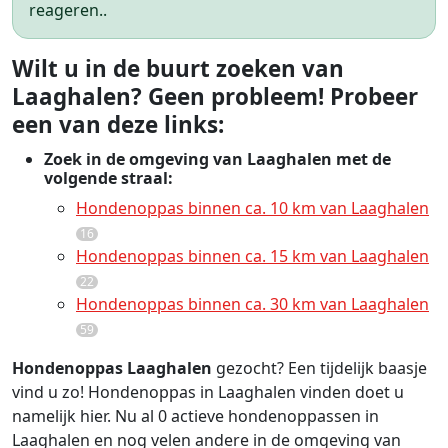
reageren..
Wilt u in de buurt zoeken van
Laaghalen? Geen probleem! Probeer
een van deze links:
Zoek in de omgeving van Laaghalen met de
volgende straal:
Hondenoppas binnen ca. 10 km van Laaghalen
16
Hondenoppas binnen ca. 15 km van Laaghalen
22
Hondenoppas binnen ca. 30 km van Laaghalen
59
Hondenoppas Laaghalen
gezocht? Een tijdelijk baasje
vind u zo! Hondenoppas in Laaghalen vinden doet u
namelijk hier. Nu al 0 actieve hondenoppassen in
Laaghalen en nog velen andere in de omgeving van