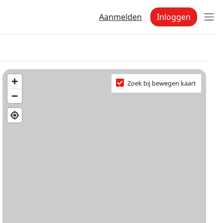
Aanmelden
Inloggen
Zoek bij bewegen kaart