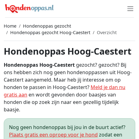
Home
Hondenoppas gezocht
Hondenoppas gezocht Hoog-Caestert
Overzicht
Hondenoppas Hoog-Caestert
Hondenoppas Hoog-Caestert
gezocht? gezocht? Bij
ons hebben zich nog geen hondenoppassen uit Hoog-
Caestert aangemeld. Maar heb jij interesse om op
honden te passen in Hoog-Caestert?
Meld je dan nu
gratis aan
en wordt gevonden door baasjes van
honden die op zoek zijn naar een gezellig tijdelijk
baasje.
Nog geen hondenoppas bij jou in de buurt actief?
Plaats gratis een oproep voor je hond
zodat een