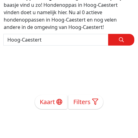
baasje vind u zo! Hondenoppas in Hoog-Caestert
vinden doet u namelijk hier. Nu al 0 actieve
hondenoppassen in Hoog-Caestert en nog velen
andere in de omgeving van Hoog-Caestert!
Kaart
Filters