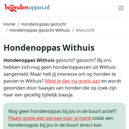
Home
Hondenoppas gezocht
Hondenoppas gezocht Withuis
Overzicht
Hondenoppas Withuis
Hondenoppas Withuis
gezocht? gezocht? Bij ons
hebben zich nog geen hondenoppassen uit Withuis
aangemeld. Maar heb jij interesse om op honden te
passen in Withuis?
Meld je dan nu gratis aan
en wordt
gevonden door baasjes van honden die op zoek zijn
naar een gezellig tijdelijk baasje.
Nog geen hondenoppas bij jou in de buurt actief?
Plaats gratis een oproep voor je hond
zodat een
hondenoppas bij jou in de buurt direct kan