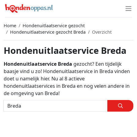
Home
Hondenuitlaatservice gezocht
Hondenuitlaatservice gezocht Breda
Overzicht
Hondenuitlaatservice Breda
Hondenuitlaatservice Breda
gezocht? Een tijdelijk
baasje vind u zo! Hondenuitlaatservice in Breda vinden
doet u namelijk hier. Nu al 8 actieve
hondenuitlaatservices in Breda en nog velen andere in
de omgeving van Breda!