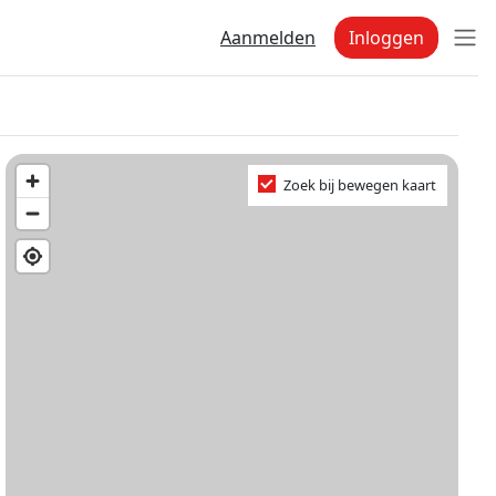
Aanmelden
Inloggen
Zoek bij bewegen kaart