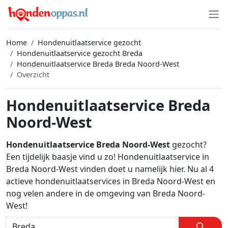
Home
Hondenuitlaatservice gezocht
Hondenuitlaatservice gezocht Breda
Hondenuitlaatservice Breda Breda Noord-West
Overzicht
Hondenuitlaatservice Breda
Noord-West
Hondenuitlaatservice Breda Noord-West
gezocht?
Een tijdelijk baasje vind u zo! Hondenuitlaatservice in
Breda Noord-West vinden doet u namelijk hier. Nu al 4
actieve hondenuitlaatservices in Breda Noord-West en
nog velen andere in de omgeving van Breda Noord-
West!