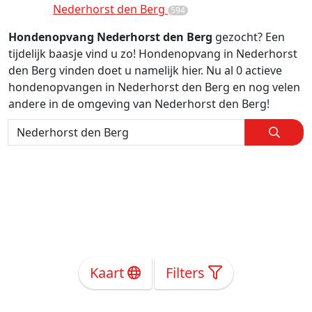
Nederhorst den Berg
594
Hondenopvang Nederhorst den Berg
gezocht? Een
tijdelijk baasje vind u zo! Hondenopvang in Nederhorst
den Berg vinden doet u namelijk hier. Nu al 0 actieve
hondenopvangen in Nederhorst den Berg en nog velen
andere in de omgeving van Nederhorst den Berg!
Kaart
Filters