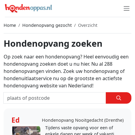
Home
Hondenopvang gezocht
Overzicht
Hondenopvang zoeken
Op zoek naar een hondenopvang? Heel eenvoudig een
hondenopvang zoeken doet u nu hier. Nu al 288
hondenopvangen vinden. Zoek uw hondenopvang of
hondenuitlaatservice nu op de grootste en actiefste
hondenopvang website van Nederland!
Ed
Hondenopvang Nooitgedacht (Drenthe)
Tijdens vaste opvang voor een of
enkele dagen per week of vakanties