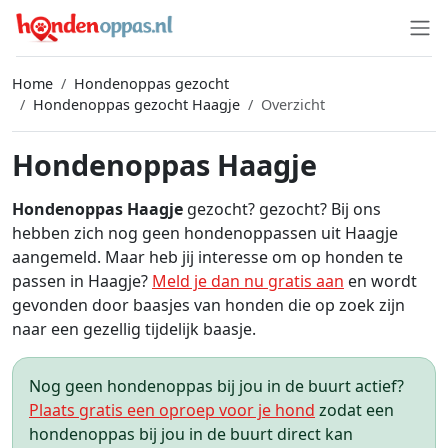
Home
Hondenoppas gezocht
Hondenoppas gezocht Haagje
Overzicht
Hondenoppas Haagje
Hondenoppas Haagje
gezocht? gezocht? Bij ons
hebben zich nog geen hondenoppassen uit Haagje
aangemeld. Maar heb jij interesse om op honden te
passen in Haagje?
Meld je dan nu gratis aan
en wordt
gevonden door baasjes van honden die op zoek zijn
naar een gezellig tijdelijk baasje.
Nog geen hondenoppas bij jou in de buurt actief?
Plaats gratis een oproep voor je hond
zodat een
hondenoppas bij jou in de buurt direct kan