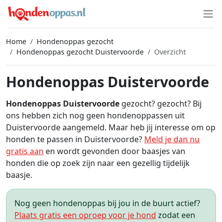
Home
Hondenoppas gezocht
Hondenoppas gezocht Duistervoorde
Overzicht
Hondenoppas Duistervoorde
Hondenoppas Duistervoorde
gezocht? gezocht? Bij
ons hebben zich nog geen hondenoppassen uit
Duistervoorde aangemeld. Maar heb jij interesse om op
honden te passen in Duistervoorde?
Meld je dan nu
gratis aan
en wordt gevonden door baasjes van
honden die op zoek zijn naar een gezellig tijdelijk
baasje.
Nog geen hondenoppas bij jou in de buurt actief?
Plaats gratis een oproep voor je hond
zodat een