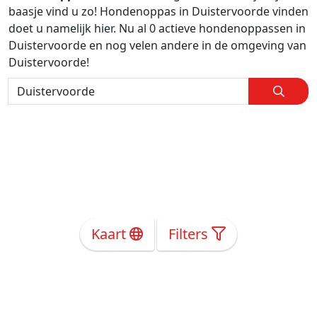
baasje vind u zo! Hondenoppas in Duistervoorde vinden
doet u namelijk hier. Nu al 0 actieve hondenoppassen in
Duistervoorde en nog velen andere in de omgeving van
Duistervoorde!
Kaart
Filters