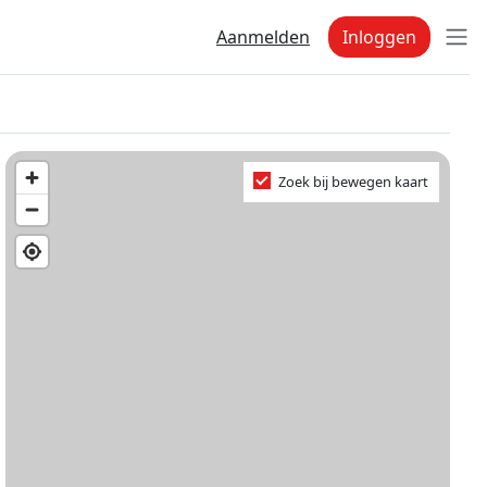
Aanmelden
Inloggen
Zoek bij bewegen kaart