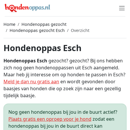
Home
Hondenoppas gezocht
Hondenoppas gezocht Esch
Overzicht
Hondenoppas Esch
Hondenoppas Esch
gezocht? gezocht? Bij ons hebben
zich nog geen hondenoppassen uit Esch aangemeld.
Maar heb jij interesse om op honden te passen in Esch?
Meld je dan nu gratis aan
en wordt gevonden door
baasjes van honden die op zoek zijn naar een gezellig
tijdelijk baasje.
Nog geen hondenoppas bij jou in de buurt actief?
Plaats gratis een oproep voor je hond
zodat een
hondenoppas bij jou in de buurt direct kan