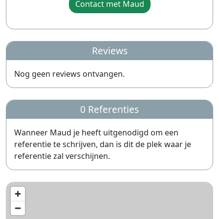
Contact met Maud
Reviews
Nog geen reviews ontvangen.
0 Referenties
Wanneer Maud je heeft uitgenodigd om een
referentie te schrijven, dan is dit de plek waar je
referentie zal verschijnen.