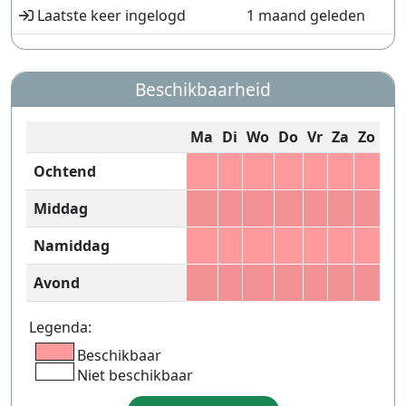
Laatste keer ingelogd
1 maand geleden
Beschikbaarheid
Ma
Di
Wo
Do
Vr
Za
Zo
Ochtend
Middag
Namiddag
Avond
Legenda:
Beschikbaar
Niet beschikbaar