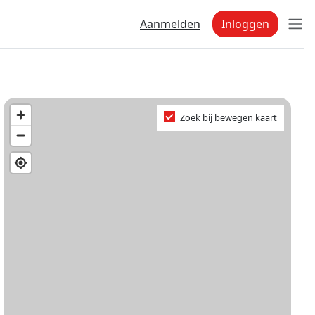
Aanmelden
Inloggen
Zoek bij bewegen kaart