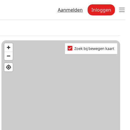
Aanmelden
Inloggen
Zoek bij bewegen kaart