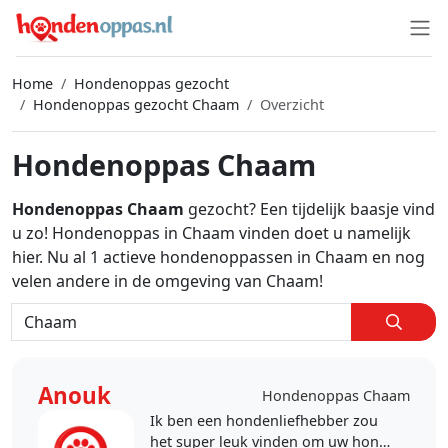
Home
Hondenoppas gezocht
Hondenoppas gezocht Chaam
Overzicht
Hondenoppas Chaam
Hondenoppas Chaam
gezocht? Een tijdelijk baasje vind
u zo! Hondenoppas in Chaam vinden doet u namelijk
hier. Nu al 1 actieve hondenoppassen in Chaam en nog
velen andere in de omgeving van Chaam!
Anouk
Hondenoppas Chaam
Ik ben een hondenliefhebber zou
het super leuk vinden om uw hond