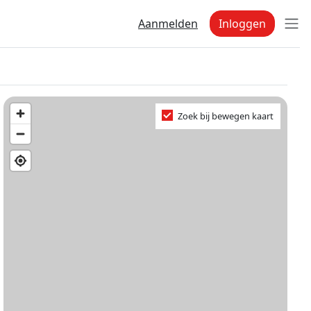
Aanmelden
Inloggen
Zoek bij bewegen kaart