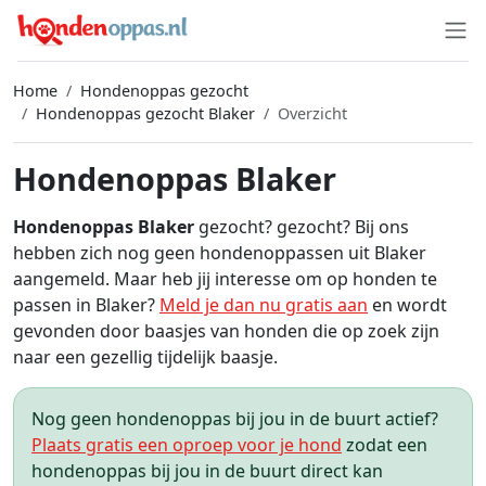
Home
Hondenoppas gezocht
Hondenoppas gezocht Blaker
Overzicht
Hondenoppas Blaker
Hondenoppas Blaker
gezocht? gezocht? Bij ons
hebben zich nog geen hondenoppassen uit Blaker
aangemeld. Maar heb jij interesse om op honden te
passen in Blaker?
Meld je dan nu gratis aan
en wordt
gevonden door baasjes van honden die op zoek zijn
naar een gezellig tijdelijk baasje.
Nog geen hondenoppas bij jou in de buurt actief?
Plaats gratis een oproep voor je hond
zodat een
hondenoppas bij jou in de buurt direct kan