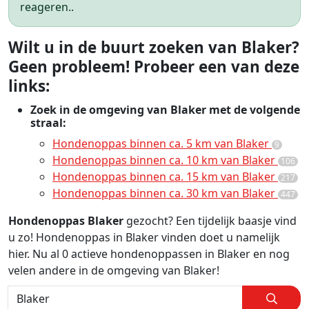
reageren..
Wilt u in de buurt zoeken van Blaker?
Geen probleem! Probeer een van deze
links:
Zoek in de omgeving van Blaker met de volgende
straal:
Hondenoppas binnen ca. 5 km van Blaker
9
Hondenoppas binnen ca. 10 km van Blaker
106
Hondenoppas binnen ca. 15 km van Blaker
217
Hondenoppas binnen ca. 30 km van Blaker
447
Hondenoppas Blaker
gezocht? Een tijdelijk baasje vind
u zo! Hondenoppas in Blaker vinden doet u namelijk
hier. Nu al 0 actieve hondenoppassen in Blaker en nog
velen andere in de omgeving van Blaker!