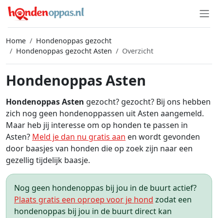
Home
Hondenoppas gezocht
Hondenoppas gezocht Asten
Overzicht
Hondenoppas Asten
Hondenoppas Asten
gezocht? gezocht? Bij ons hebben
zich nog geen hondenoppassen uit Asten aangemeld.
Maar heb jij interesse om op honden te passen in
Asten?
Meld je dan nu gratis aan
en wordt gevonden
door baasjes van honden die op zoek zijn naar een
gezellig tijdelijk baasje.
Nog geen hondenoppas bij jou in de buurt actief?
Plaats gratis een oproep voor je hond
zodat een
hondenoppas bij jou in de buurt direct kan