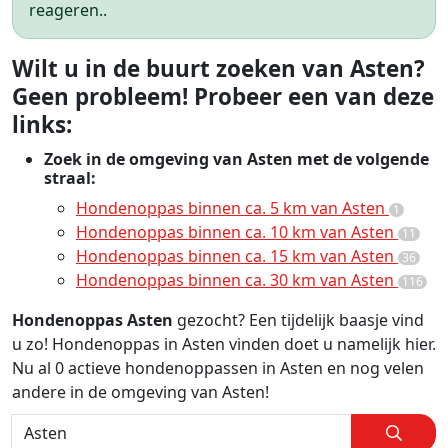
reageren..
Wilt u in de buurt zoeken van Asten?
Geen probleem! Probeer een van deze
links:
Zoek in de omgeving van Asten met de volgende
straal:
Hondenoppas binnen ca. 5 km van Asten
1
Hondenoppas binnen ca. 10 km van Asten
11
Hondenoppas binnen ca. 15 km van Asten
36
Hondenoppas binnen ca. 30 km van Asten
116
Hondenoppas Asten
gezocht? Een tijdelijk baasje vind
u zo! Hondenoppas in Asten vinden doet u namelijk hier.
Nu al 0 actieve hondenoppassen in Asten en nog velen
andere in de omgeving van Asten!