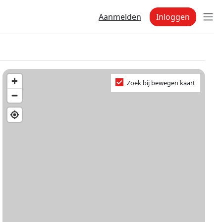
Aanmelden
Inloggen
Zoek bij bewegen kaart