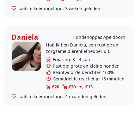
Laatste keer ingelogd:
3 weken geleden
Daniela
Hondenoppas Apeldoorn
Hoi! Ik ben Daniela, een rustige en
zorgzame dierenliefhebber uit
Apeldoorn. Ik geniet ervan om met
Ervaring: 3 - 4 jaar
honden te wandelen, te spelen en
Past op: grote en kleine honden
ze aandacht te..
Beantwoorde berichten 100%
Gemiddelde reactietijd 16 minuten
€20
€30
€13
Laatste keer ingelogd:
4 maanden geleden