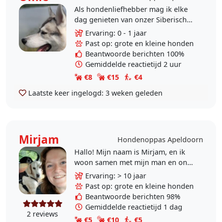
Als hondenliefhebber mag ik elke
dag genieten van onzer Siberische
husky Yana. Zij is bijna 4 jaar en
Ervaring: 0 - 1 jaar
zou, net als ik, genieten van af en
Past op: grote en kleine honden
toe een..
Beantwoorde berichten 100%
Gemiddelde reactietijd 2 uur
€8
€15
€4
Laatste keer ingelogd:
3 weken geleden
Mirjam
Hondenoppas Apeldoorn
Hallo! Mijn naam is Mirjam, en ik
woon samen met mijn man en onze
kat in de wijk Brinkhorst. We
Ervaring: > 10 jaar
passen regelmatig op honden (ook
Past op: grote en kleine honden
puppy's) en hebben..
Beantwoorde berichten 98%
Gemiddelde reactietijd 1 dag
2 reviews
€5
€10
€5