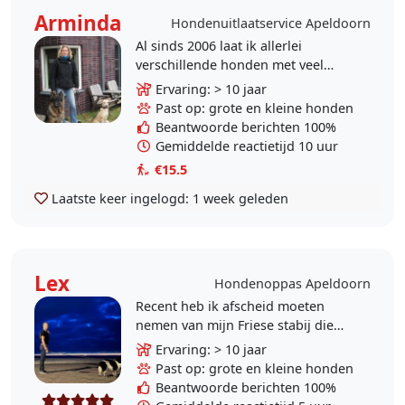
Arminda
Hondenuitlaatservice Apeldoorn
Al sinds 2006 laat ik allerlei
verschillende honden met veel
plezier uit. Ik kom bij u aan huis en
Ervaring: > 10 jaar
laat uw hond(en) uit op hun
Past op: grote en kleine honden
vertrouwde plekje. Ik..
Beantwoorde berichten 100%
Gemiddelde reactietijd 10 uur
€15.5
Laatste keer ingelogd:
1 week geleden
Lex
Hondenoppas Apeldoorn
Recent heb ik afscheid moeten
nemen van mijn Friese stabij die
bijna 17 jaar oud is geworden. Het
Ervaring: > 10 jaar
gemis is groot. Een nieuwe hond
Past op: grote en kleine honden
weer nemen lijkt op..
Beantwoorde berichten 100%