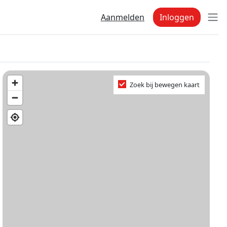
Aanmelden
Inloggen
Zoek bij bewegen kaart