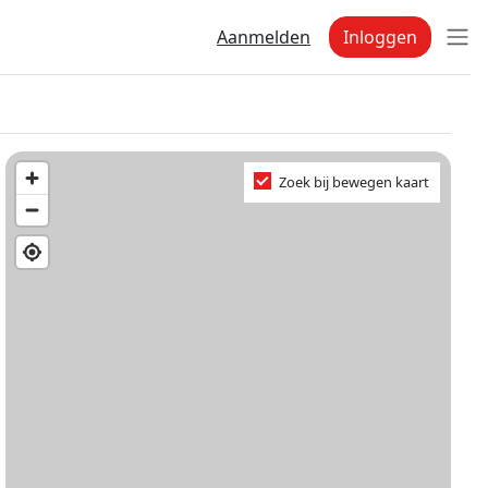
Aanmelden
Inloggen
Zoek bij bewegen kaart