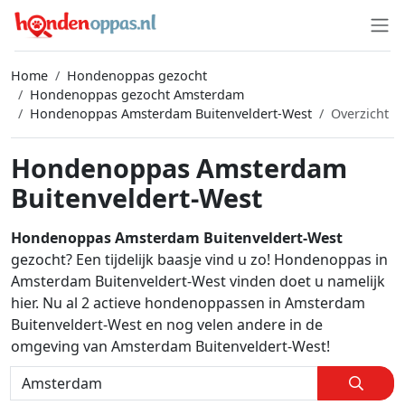
Home
Hondenoppas gezocht
Hondenoppas gezocht Amsterdam
Hondenoppas Amsterdam Buitenveldert-West
Overzicht
Hondenoppas Amsterdam
Buitenveldert-West
Hondenoppas Amsterdam Buitenveldert-West
gezocht? Een tijdelijk baasje vind u zo! Hondenoppas in
Amsterdam Buitenveldert-West vinden doet u namelijk
hier. Nu al 2 actieve hondenoppassen in Amsterdam
Buitenveldert-West en nog velen andere in de
omgeving van Amsterdam Buitenveldert-West!