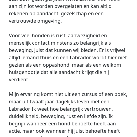
aan zijn lot worden overgelaten en kan altijd
rekenen op aandacht, gezelschap en een
vertrouwde omgeving.
Voor veel honden is rust, aanwezigheid en
menselijk contact minstens zo belangrijk als
beweging. Juist dat kunnen wij bieden. Er is vrijwel
altijd iemand thuis en een Labrador wordt hier niet
gezien als een oppashond, maar als een welkom
huisgenootje dat alle aandacht krijgt die hij
verdient.
Mijn ervaring komt niet uit een cursus of een boek,
maar uit twaalf jaar dagelijks leven met een
Labrador. Ik weet hoe belangrijk vertrouwen,
duidelijkheid, beweging, rust en liefde zijn. Ik
begrijp wanneer een hond behoefte heeft aan
actie, maar ook wanneer hij juist behoefte heeft