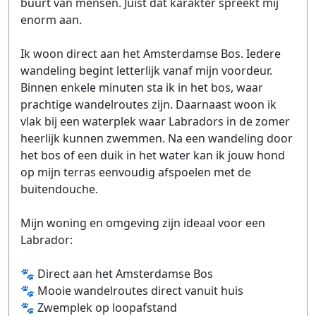
buurt van mensen. Juist dat karakter spreekt mij
enorm aan.
Ik woon direct aan het Amsterdamse Bos. Iedere
wandeling begint letterlijk vanaf mijn voordeur.
Binnen enkele minuten sta ik in het bos, waar
prachtige wandelroutes zijn. Daarnaast woon ik
vlak bij een waterplek waar Labradors in de zomer
heerlijk kunnen zwemmen. Na een wandeling door
het bos of een duik in het water kan ik jouw hond
op mijn terras eenvoudig afspoelen met de
buitendouche.
Mijn woning en omgeving zijn ideaal voor een
Labrador:
🐾 Direct aan het Amsterdamse Bos
🐾 Mooie wandelroutes direct vanuit huis
🐾 Zwemplek op loopafstand