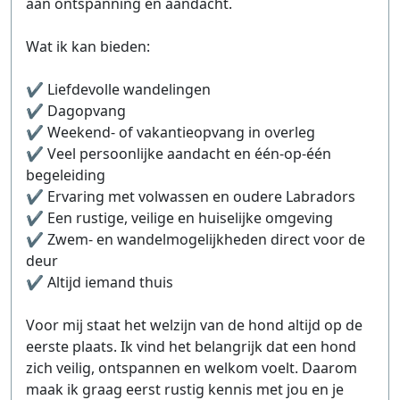
aan ontspanning en aandacht.
Wat ik kan bieden:
✔ Liefdevolle wandelingen
✔ Dagopvang
✔ Weekend- of vakantieopvang in overleg
✔ Veel persoonlijke aandacht en één-op-één
begeleiding
✔ Ervaring met volwassen en oudere Labradors
✔ Een rustige, veilige en huiselijke omgeving
✔ Zwem- en wandelmogelijkheden direct voor de
deur
✔ Altijd iemand thuis
Voor mij staat het welzijn van de hond altijd op de
eerste plaats. Ik vind het belangrijk dat een hond
zich veilig, ontspannen en welkom voelt. Daarom
maak ik graag eerst rustig kennis met jou en je