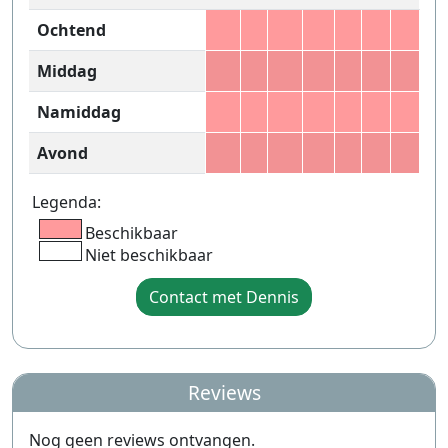
Ochtend
Middag
Namiddag
Avond
Legenda:
Beschikbaar
Niet beschikbaar
Contact met Dennis
Reviews
Nog geen reviews ontvangen.