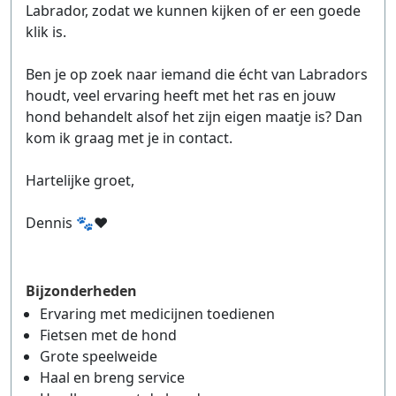
Labrador, zodat we kunnen kijken of er een goede
klik is.
Ben je op zoek naar iemand die écht van Labradors
houdt, veel ervaring heeft met het ras en jouw
hond behandelt alsof het zijn eigen maatje is? Dan
kom ik graag met je in contact.
Hartelijke groet,
Dennis 🐾❤️
Bijzonderheden
Ervaring met medicijnen toedienen
Fietsen met de hond
Grote speelweide
Haal en breng service