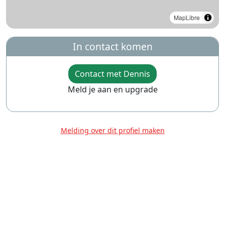
MapLibre
In contact komen
Contact met Dennis
Meld je aan en upgrade
Melding over dit profiel maken