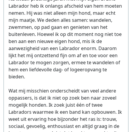
Labrador heb ik onlangs afscheid van hem moeten
nemen. Hij was niet alleen mijn hond, maar echt
mijn maatje. We deden alles samen: wandelen,
zwemmen, op pad gaan en genieten van het
buitenleven. Hoewel ik op dit moment nog niet toe
ben aan een nieuwe eigen hond, mis ik de
aanwezigheid van een Labrador enorm. Daarom
lijkt het mij ontzettend fijn om af en toe voor een
Labrador te mogen zorgen, ermee te wandelen of
hem een liefdevolle dag- of logeeropvang te
bieden.
Wat mij misschien onderscheidt van veel andere
oppassers, is dat ik niet op zoek ben naar zoveel
mogelijk honden. Ik zoek juist één of twee
Labradors waarmee ik een band kan opbouwen. Ik
weet uit ervaring hoe bijzonder het ras is: trouw,
sociaal, gevoelig, enthousiast en altijd graag in de