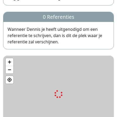
0 Referenties
Wanneer Dennis je heeft uitgenodigd om een
referentie te schrijven, dan is dit de plek waar je
referentie zal verschijnen.