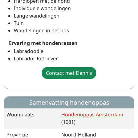
Hardlopen met de hond
Individuele wandelingen
Lange wandelingen
Tuin
Wandelingen in het bos
Ervaring met hondenrassen
Labradoodle
Labrador Retriever
Contact met Dennis
Samenvatting hondenoppas
Woonplaats
Hondenoppas Amsterdam
(1081)
Provincie
Noord-Holland