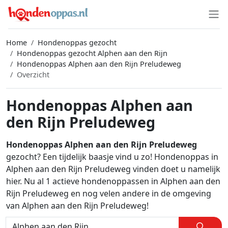
Home
Hondenoppas gezocht
Hondenoppas gezocht Alphen aan den Rijn
Hondenoppas Alphen aan den Rijn Preludeweg
Overzicht
Hondenoppas Alphen aan
den Rijn Preludeweg
Hondenoppas Alphen aan den Rijn Preludeweg
gezocht? Een tijdelijk baasje vind u zo! Hondenoppas in
Alphen aan den Rijn Preludeweg vinden doet u namelijk
hier. Nu al 1 actieve hondenoppassen in Alphen aan den
Rijn Preludeweg en nog velen andere in de omgeving
van Alphen aan den Rijn Preludeweg!