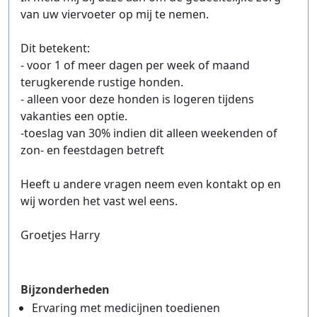
van uw viervoeter op mij te nemen.
Dit betekent:
- voor 1 of meer dagen per week of maand
terugkerende rustige honden.
- alleen voor deze honden is logeren tijdens
vakanties een optie.
-toeslag van 30% indien dit alleen weekenden of
zon- en feestdagen betreft
Heeft u andere vragen neem even kontakt op en
wij worden het vast wel eens.
Groetjes Harry
Bijzonderheden
Ervaring met medicijnen toedienen