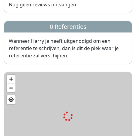
Nog geen reviews ontvangen.
0 Referenties
Wanneer Harry je heeft uitgenodigd om een
referentie te schrijven, dan is dit de plek waar je
referentie zal verschijnen.