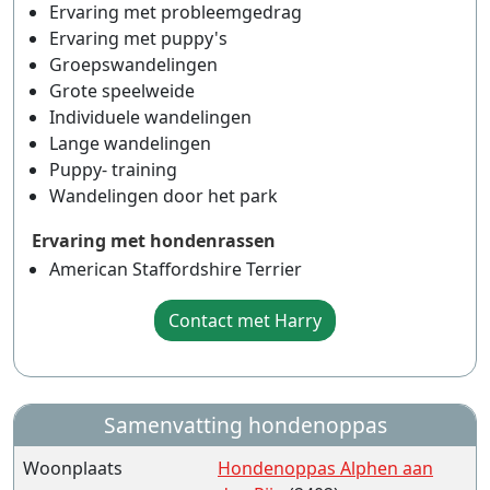
Ervaring met probleemgedrag
Ervaring met puppy's
Groepswandelingen
Grote speelweide
Individuele wandelingen
Lange wandelingen
Puppy- training
Wandelingen door het park
Ervaring met hondenrassen
American Staffordshire Terrier
Contact met Harry
Samenvatting hondenoppas
Woonplaats
Hondenoppas Alphen aan