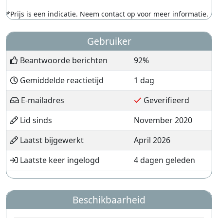
*Prijs is een indicatie. Neem contact op voor meer informatie.
Gebruiker
Beantwoorde berichten
92%
Gemiddelde reactietijd
1 dag
E-mailadres
Geverifieerd
Lid sinds
November 2020
Laatst bijgewerkt
April 2026
Laatste keer ingelogd
4 dagen geleden
Beschikbaarheid