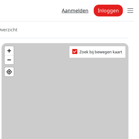
Aanmelden
Inloggen
verzicht
Zoek bij bewegen kaart