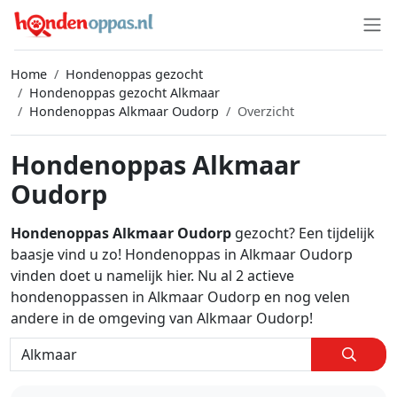
Home
Hondenoppas gezocht
Hondenoppas gezocht Alkmaar
Hondenoppas Alkmaar Oudorp
Overzicht
Hondenoppas Alkmaar
Oudorp
Hondenoppas Alkmaar Oudorp
gezocht? Een tijdelijk
baasje vind u zo! Hondenoppas in Alkmaar Oudorp
vinden doet u namelijk hier. Nu al 2 actieve
hondenoppassen in Alkmaar Oudorp en nog velen
andere in de omgeving van Alkmaar Oudorp!