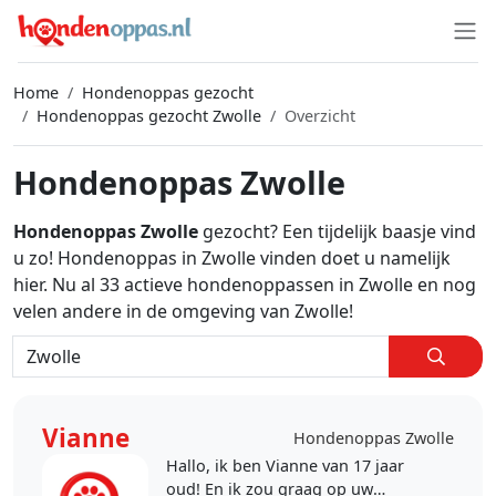
Home
Hondenoppas gezocht
Hondenoppas gezocht Zwolle
Overzicht
Hondenoppas Zwolle
Hondenoppas Zwolle
gezocht? Een tijdelijk baasje vind
u zo! Hondenoppas in Zwolle vinden doet u namelijk
hier. Nu al 33 actieve hondenoppassen in Zwolle en nog
velen andere in de omgeving van Zwolle!
Vianne
Hondenoppas Zwolle
Hallo, ik ben Vianne van 17 jaar
oud! En ik zou graag op uw