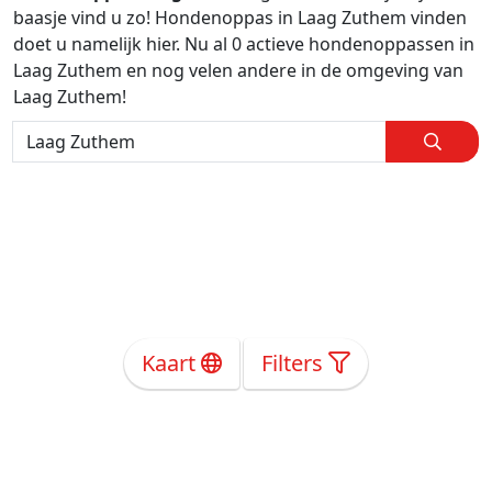
baasje vind u zo! Hondenoppas in Laag Zuthem vinden
doet u namelijk hier. Nu al 0 actieve hondenoppassen in
Laag Zuthem en nog velen andere in de omgeving van
Laag Zuthem!
Kaart
Filters