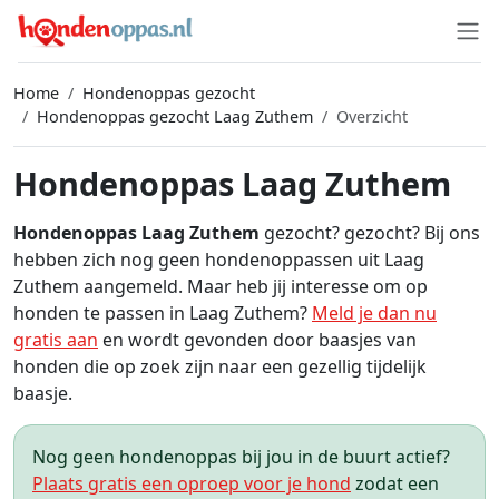
Home
Hondenoppas gezocht
Hondenoppas gezocht Laag Zuthem
Overzicht
Hondenoppas Laag Zuthem
Hondenoppas Laag Zuthem
gezocht? gezocht? Bij ons
hebben zich nog geen hondenoppassen uit Laag
Zuthem aangemeld. Maar heb jij interesse om op
honden te passen in Laag Zuthem?
Meld je dan nu
gratis aan
en wordt gevonden door baasjes van
honden die op zoek zijn naar een gezellig tijdelijk
baasje.
Nog geen hondenoppas bij jou in de buurt actief?
Plaats gratis een oproep voor je hond
zodat een