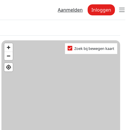
Aanmelden
Inloggen
Zoek bij bewegen kaart