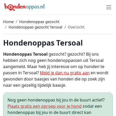
Home
Hondenoppas gezocht
Hondenoppas gezocht Tersoal
Overzicht
Hondenoppas Tersoal
Hondenoppas Tersoal
gezocht? gezocht? Bij ons
hebben zich nog geen hondenoppassen uit Tersoal
aangemeld. Maar heb jij interesse om op honden te
passen in Tersoal?
Meld je dan nu gratis aan
en wordt
gevonden door baasjes van honden die op zoek zijn
naar een gezellig tijdelijk baasje.
Nog geen hondenoppas bij jou in de buurt actief?
Plaats gratis een oproep voor je hond
zodat een
hondenoppas bij jou in de buurt direct kan