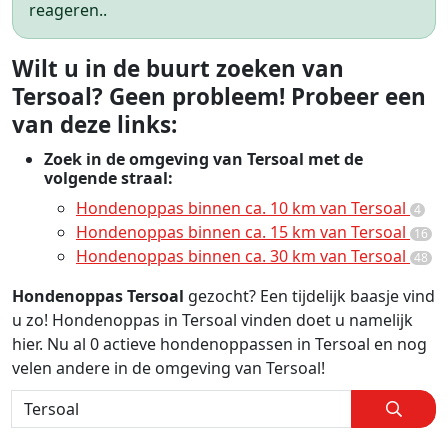
reageren..
Wilt u in de buurt zoeken van
Tersoal? Geen probleem! Probeer een
van deze links:
Zoek in de omgeving van Tersoal met de
volgende straal:
Hondenoppas binnen ca. 10 km van Tersoal
4
Hondenoppas binnen ca. 15 km van Tersoal
16
Hondenoppas binnen ca. 30 km van Tersoal
48
Hondenoppas Tersoal
gezocht? Een tijdelijk baasje vind
u zo! Hondenoppas in Tersoal vinden doet u namelijk
hier. Nu al 0 actieve hondenoppassen in Tersoal en nog
velen andere in de omgeving van Tersoal!