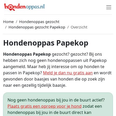
Home
Hondenoppas gezocht
Hondenoppas gezocht Papekop
Overzicht
Hondenoppas Papekop
Hondenoppas Papekop
gezocht? gezocht? Bij ons
hebben zich nog geen hondenoppassen uit Papekop
aangemeld. Maar heb jij interesse om op honden te
passen in Papekop?
Meld je dan nu gratis aan
en wordt
gevonden door baasjes van honden die op zoek zijn
naar een gezellig tijdelijk baasje.
Nog geen hondenoppas bij jou in de buurt actief?
Plaats gratis een oproep voor je hond
zodat een
hondenoppas bij jou in de buurt direct kan