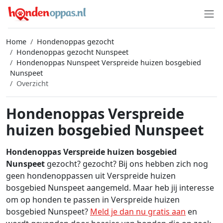
Home
Hondenoppas gezocht
Hondenoppas gezocht Nunspeet
Hondenoppas Nunspeet Verspreide huizen bosgebied
Nunspeet
Overzicht
Hondenoppas Verspreide
huizen bosgebied Nunspeet
Hondenoppas Verspreide huizen bosgebied
Nunspeet
gezocht? gezocht? Bij ons hebben zich nog
geen hondenoppassen uit Verspreide huizen
bosgebied Nunspeet aangemeld. Maar heb jij interesse
om op honden te passen in Verspreide huizen
bosgebied Nunspeet?
Meld je dan nu gratis aan
en