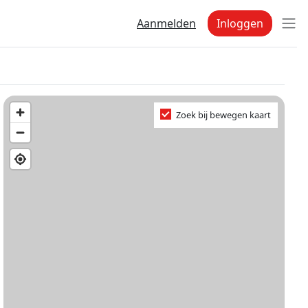
Aanmelden
Inloggen
Zoek bij bewegen kaart