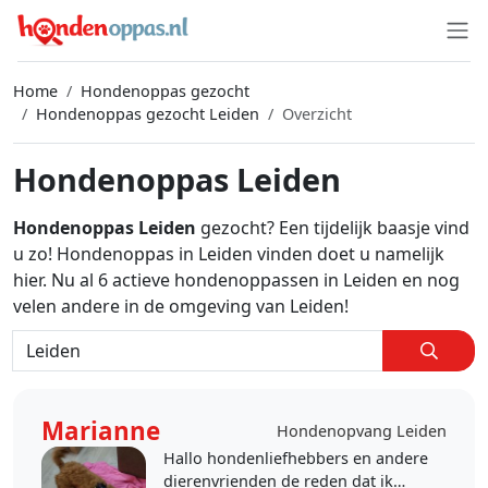
Home
Hondenoppas gezocht
Hondenoppas gezocht Leiden
Overzicht
Hondenoppas Leiden
Hondenoppas Leiden
gezocht? Een tijdelijk baasje vind
u zo! Hondenoppas in Leiden vinden doet u namelijk
hier. Nu al 6 actieve hondenoppassen in Leiden en nog
velen andere in de omgeving van Leiden!
Marianne
Hondenopvang Leiden
Hallo hondenliefhebbers en andere
dierenvrienden de reden dat ik